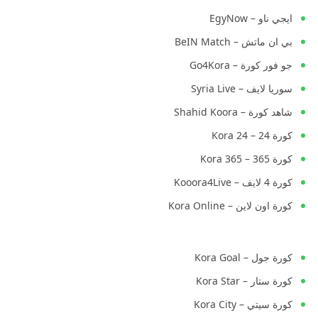
ايجي ناو – EgyNow
بي ان ماتش – BeIN Match
جو فور كورة – Go4Kora
سوريا لايف – Syria Live
شاهد كورة – Shahid Koora
كورة 24 – Kora 24
كورة 365 – Kora 365
كورة 4 لايف – Kooora4Live
كورة اون لاين – Kora Online
كورة جول – Kora Goal
كورة ستار – Kora Star
كورة سيتي – Kora City