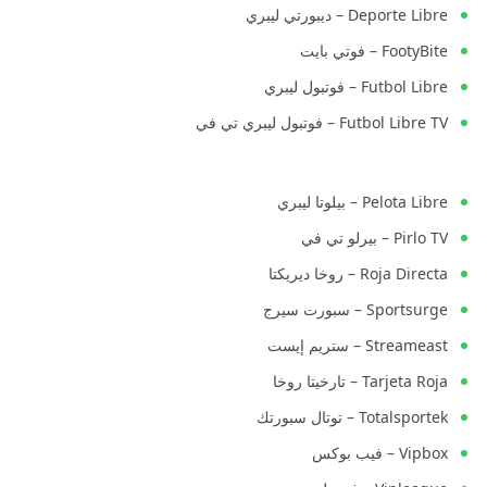
Deporte Libre – ديبورتي ليبري
FootyBite – فوتي بايت
Futbol Libre – فوتبول ليبري
Futbol Libre TV – فوتبول ليبري تي في
Pelota Libre – بيلوتا ليبري
Pirlo TV – بيرلو تي في
Roja Directa – روخا ديريكتا
Sportsurge – سبورت سيرج
Streameast – ستريم إيست
Tarjeta Roja – تارخيتا روخا
Totalsportek – توتال سبورتك
Vipbox – فيب بوكس