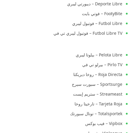
Deporte Libre – ديبورتي ليبري
FootyBite – فوتي بايت
Futbol Libre – فوتبول ليبري
Futbol Libre TV – فوتبول ليبري تي في
Pelota Libre – بيلوتا ليبري
Pirlo TV – بيرلو تي في
Roja Directa – روخا ديريكتا
Sportsurge – سبورت سيرج
Streameast – ستريم إيست
Tarjeta Roja – تارخيتا روخا
Totalsportek – توتال سبورتك
Vipbox – فيب بوكس