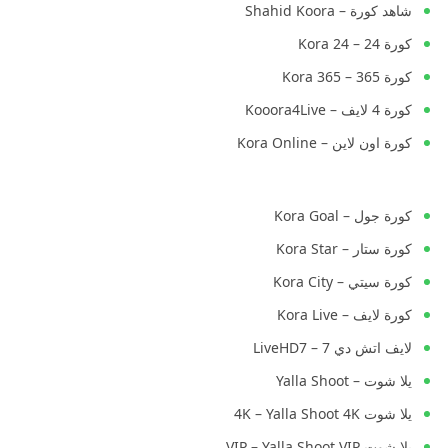
شاهد كورة – Shahid Koora
كورة 24 – Kora 24
كورة 365 – Kora 365
كورة 4 لايف – Kooora4Live
كورة اون لاين – Kora Online
كورة جول – Kora Goal
كورة ستار – Kora Star
كورة سيتي – Kora City
كورة لايف – Kora Live
لايف اتش دي 7 – LiveHD7
يلا شوت – Yalla Shoot
يلا شوت 4K – Yalla Shoot 4K
يلا شوت VIP – Yalla Shoot VIP