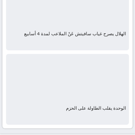
الهلال يصرح غياب سافيتش عَنْ الملاعب لمدة 4 أسابيع
الوحدة يقلب الطاولة على الحزم