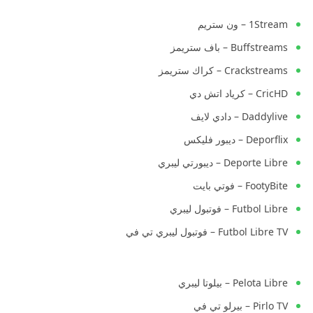
1Stream – ون ستريم
Buffstreams – باف ستريمز
Crackstreams – كراك ستريمز
CricHD – كرياد اتش دي
Daddylive – دادي لايف
Deporflix – ديبور فليكس
Deporte Libre – ديبورتي ليبري
FootyBite – فوتي بايت
Futbol Libre – فوتبول ليبري
Futbol Libre TV – فوتبول ليبري تي في
Pelota Libre – بيلوتا ليبري
Pirlo TV – بيرلو تي في