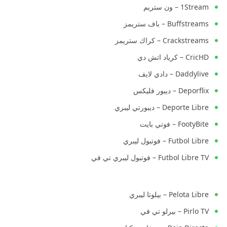
1Stream – ون ستريم
Buffstreams – باف ستريمز
Crackstreams – كراك ستريمز
CricHD – كرياد اتش دي
Daddylive – دادي لايف
Deporflix – ديبور فليكس
Deporte Libre – ديبورتي ليبري
FootyBite – فوتي بايت
Futbol Libre – فوتبول ليبري
Futbol Libre TV – فوتبول ليبري تي في
Pelota Libre – بيلوتا ليبري
Pirlo TV – بيرلو تي في