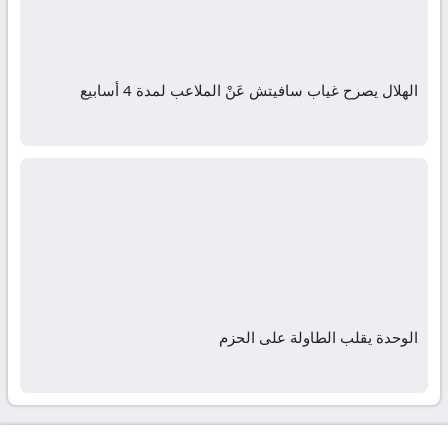
الهلال يصرح غياب سافيتش عَنْ الملاعب لمدة 4 أسابيع
الوحدة يقلب الطاولة على الحزم