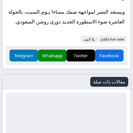
ويستعد النصر لمواجهة ضمك مساءا يـوم السبت، بالجولة
العاشرة ضوء الاسطورة الجديد دورى روشن السعودي.
yalla live new
يلا لايف
Telegram
Whatsapp
Twitter
Facebook
مقالات ذات صلة