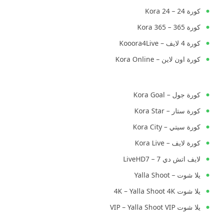
كورة 24 – Kora 24
كورة 365 – Kora 365
كورة 4 لايف – Kooora4Live
كورة اون لاين – Kora Online
كورة جول – Kora Goal
كورة ستار – Kora Star
كورة سيتي – Kora City
كورة لايف – Kora Live
لايف اتش دي 7 – LiveHD7
يلا شوت – Yalla Shoot
يلا شوت 4K – Yalla Shoot 4K
يلا شوت VIP – Yalla Shoot VIP