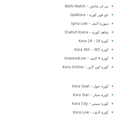
بي ان ماتش – BeIN Match
جو فور كورة – Go4Kora
سوريا لايف – Syria Live
شاهد كورة – Shahid Koora
كورة 24 – Kora 24
كورة 365 – Kora 365
كورة 4 لايف – Kooora4Live
كورة اون لاين – Kora Online
كورة جول – Kora Goal
كورة ستار – Kora Star
كورة سيتي – Kora City
كورة لايف – Kora Live