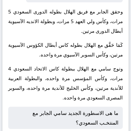
وحقق الجابر مع فريق الهلال بطوله الدورى السعودي 5
مرات، وكأس ولي العهد 5 مرات، وبطولة الانديه الآسيوية
أبطال الدورى مرتين.
كَمَا حَقَّق مع الهلال بطوله كاس أبطال الكؤوس الآسيوية
مرتين، وكأس السوبر الآسيوي مرة واحده.
وتوج سامي مع الهلال ببطولة كاس الاتحاد السعودي 4
مرات، وكأس المؤسس مرة واحده، والبطولة العربية
للأندية مرتين، وكأس الخليج للأندية مرة واحده، والسوبر
المصرى السعودي مرة واحده.
ما هى الاسطورة الجديد سامي الجابر مع
المنتخـب السعودي؟