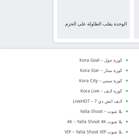
الوحدة يقلب الطاولة على الحزم
كورة جول – Kora Goal
كورة ستار – Kora Star
كورة سيتي – Kora City
كورة لايف – Kora Live
لايف اتش دي 7 – LiveHD7
يلا شوت – Yalla Shoot
يلا شوت 4K – Yalla Shoot 4K
يلا شوت VIP – Yalla Shoot VIP