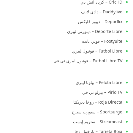
CricHD – كرياد اتش دي
Daddylive – دادي لايف
Deporflix – ديبور فليكس
Deporte Libre – ديبورتي ليبري
FootyBite – فوتي بايت
Futbol Libre – فوتبول ليبري
Futbol Libre TV – فوتبول ليبري تي في
Pelota Libre – بيلوتا ليبري
Pirlo TV – بيرلو تي في
Roja Directa – روخا ديريكتا
Sportsurge – سبورت سيرج
Streameast – ستريم إيست
Tarjeta Roja – تارخيتا روخا