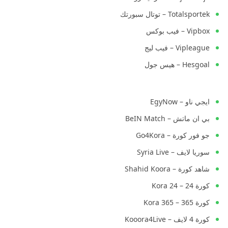
Totalsportek – توتال سبورتك
Vipbox – فيب بوكس
Vipleague – فيب ليج
Hesgoal – هيس جول
ايجي ناو – EgyNow
بي ان ماتش – BeIN Match
جو فور كورة – Go4Kora
سوريا لايف – Syria Live
شاهد كورة – Shahid Koora
كورة 24 – Kora 24
كورة 365 – Kora 365
كورة 4 لايف – Kooora4Live