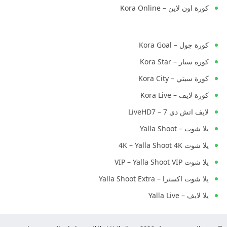
كورة اون لاين – Kora Online
كورة جول – Kora Goal
كورة ستار – Kora Star
كورة سيتي – Kora City
كورة لايف – Kora Live
لايف اتش دي 7 – LiveHD7
يلا شوت – Yalla Shoot
يلا شوت 4K – Yalla Shoot 4K
يلا شوت VIP – Yalla Shoot VIP
يلا شوت اكسترا – Yalla Shoot Extra
يلا لايف – Yalla Live