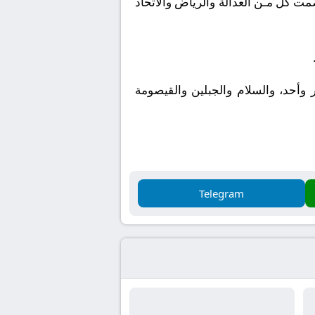
ضمت كل مـن العدالة والرياض والاتحاد
ر وأحد، والسلام والجبلين والقيصومة
Telegram