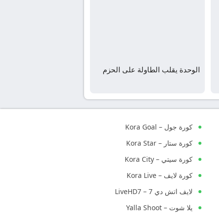
الوحدة يقلب الطاولة على الحزم
كورة جول – Kora Goal
كورة ستار – Kora Star
كورة سيتي – Kora City
كورة لايف – Kora Live
لايف اتش دي 7 – LiveHD7
يلا شوت – Yalla Shoot