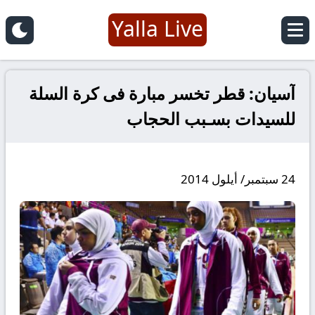
Yalla Live
آسيان: قطر تخسر مبارة فى كرة السلة
للسيدات بسـبب الحجاب
24 سبتمبر/ أيلول 2014