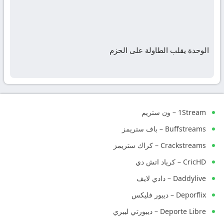
الوحدة يقلب الطاولة على الحزم
1Stream – ون ستريم
Buffstreams – باف ستريمز
Crackstreams – كراك ستريمز
CricHD – كرياد اتش دي
Daddylive – دادي لايف
Deporflix – ديبور فليكس
Deporte Libre – ديبورتي ليبري