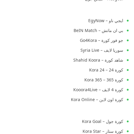
ايجي ناو – EgyNow
بي ان ماتش – BeIN Match
جو فور كورة – Go4Kora
سوريا لايف – Syria Live
شاهد كورة – Shahid Koora
كورة 24 – Kora 24
كورة 365 – Kora 365
كورة 4 لايف – Kooora4Live
كورة اون لاين – Kora Online
كورة جول – Kora Goal
كورة ستار – Kora Star